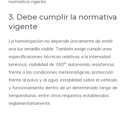
normativa vigente.
3. Debe cumplir la normativa
vigente
La homologación no depende únicamente de emitir
una luz amarilla visible. También exige cumplir unas
especificaciones técnicas relativas a la intensidad
luminosa, visibilidad de 360°, autonomía, resistencia
frente a las condiciones meteorológicas, protección
frente al polvo y al agua, estabilidad sobre el vehículo
y funcionamiento dentro de un determinado rango de
temperaturas, entre otros requisitos establecidos
reglamentariamente.