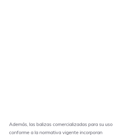
Además, las balizas comercializadas para su uso
conforme a la normativa vigente incorporan