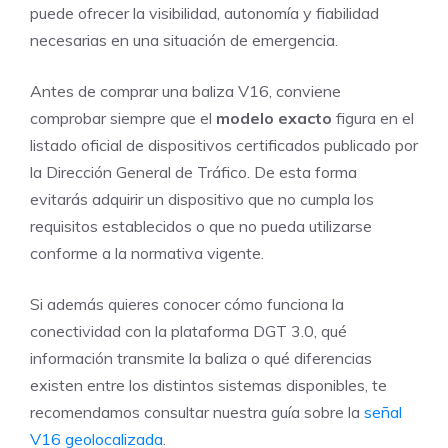
puede ofrecer la visibilidad, autonomía y fiabilidad
necesarias en una situación de emergencia.
Antes de comprar una baliza V16, conviene
comprobar siempre que el
modelo exacto
figura en el
listado oficial de dispositivos certificados publicado por
la Dirección General de Tráfico. De esta forma
evitarás adquirir un dispositivo que no cumpla los
requisitos establecidos o que no pueda utilizarse
conforme a la normativa vigente.
Si además quieres conocer cómo funciona la
conectividad con la plataforma DGT 3.0, qué
información transmite la baliza o qué diferencias
existen entre los distintos sistemas disponibles, te
recomendamos consultar nuestra guía sobre la
señal
V16 geolocalizada
.