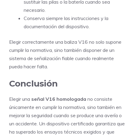
sustituir las pilas o la batería cuando sea
necesario.
Conserva siempre las instrucciones y la
documentación del dispositivo.
Elegir correctamente una baliza V16 no solo supone
cumplir la normativa, sino también disponer de un
sistema de señalización fiable cuando realmente
pueda hacer falta.
Conclusión
Elegir una
señal V16 homologada
no consiste
únicamente en cumplir la normativa, sino también en
mejorar la seguridad cuando se produce una avería o
un accidente. Un dispositivo certificado garantiza que
ha superado los ensayos técnicos exigidos y que