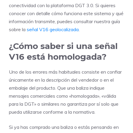
conectividad con la plataforma DGT 3.0. Si quieres
conocer con detalle cómo funciona este sistema y qué
información transmite, puedes consultar nuestra guía
sobre la
señal V16 geolocalizada
.
¿Cómo saber si una señal
V16 está homologada?
Uno de los errores más habituales consiste en confiar
únicamente en la descripción del vendedor o en el
embalaje del producto. Que una baliza indique
mensajes comerciales como «homologada», «válida
para la DGT» o similares no garantiza por sí solo que
pueda utilizarse conforme a la normativa.
Si ya has comprado una baliza o estás pensando en