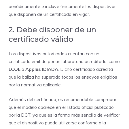
periódicamente e incluye únicamente los dispositivos
que disponen de un certificado en vigor.
2. Debe disponer de un
certificado válido
Los dispositivos autorizados cuentan con un
certificado emitido por un laboratorio acreditado, como
LCOE
o
Applus IDIADA
. Dicho certificado acredita
que la baliza ha superado todos los ensayos exigidos
por la normativa aplicable.
Además del certificado, es recomendable comprobar
que el modelo aparece en el listado oficial publicado
por la DGT, ya que es la forma más sencilla de verificar
que el dispositivo puede utilizarse conforme a la