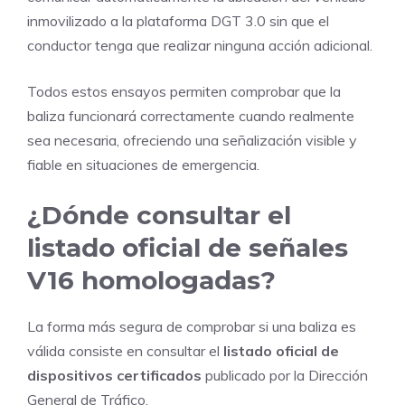
inmovilizado a la plataforma DGT 3.0 sin que el
conductor tenga que realizar ninguna acción adicional.
Todos estos ensayos permiten comprobar que la
baliza funcionará correctamente cuando realmente
sea necesaria, ofreciendo una señalización visible y
fiable en situaciones de emergencia.
¿Dónde consultar el
listado oficial de señales
V16 homologadas?
La forma más segura de comprobar si una baliza es
válida consiste en consultar el
listado oficial de
dispositivos certificados
publicado por la Dirección
General de Tráfico.