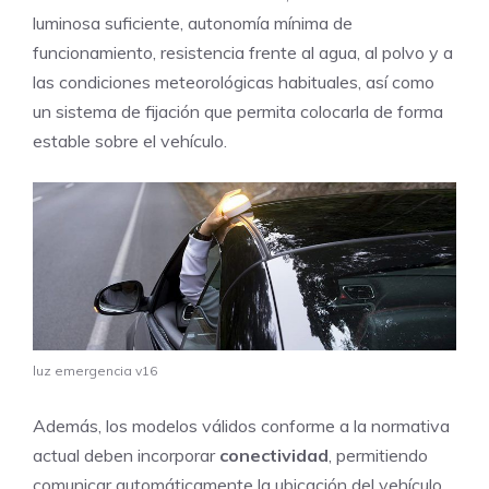
luminosa suficiente, autonomía mínima de
funcionamiento, resistencia frente al agua, al polvo y a
las condiciones meteorológicas habituales, así como
un sistema de fijación que permita colocarla de forma
estable sobre el vehículo.
luz emergencia v16
Además, los modelos válidos conforme a la normativa
actual deben incorporar
conectividad
, permitiendo
comunicar automáticamente la ubicación del vehículo