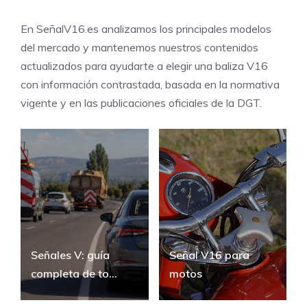
En SeñalV16.es analizamos los principales modelos
del mercado y mantenemos nuestros contenidos
actualizados para ayudarte a elegir una baliza V16
con información contrastada, basada en la normativa
vigente y en las publicaciones oficiales de la DGT.
Señales V: guía
Señal V16 para
completa de to...
motos