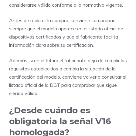
considerarse válido conforme a la normativa vigente.
Antes de realizar la compra, conviene comprobar
siempre que el modelo aparece en el listado oficial de
dispositivos certificados y que el fabricante facilita
información clara sobre su certificación.
Además, si en el futuro el fabricante deja de cumplir los
requisitos establecidos o cambia la situación de la
certificación del modelo, conviene volver a consultar el
listado oficial de la DGT para comprobar que sigue
siendo válido.
¿Desde cuándo es
obligatoria la señal V16
homologada?