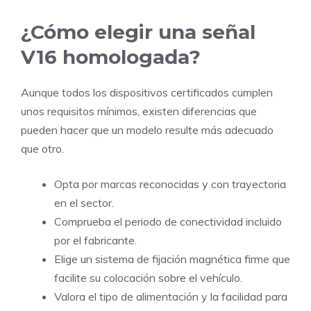
¿Cómo elegir una señal
V16 homologada?
Aunque todos los dispositivos certificados cumplen
unos requisitos mínimos, existen diferencias que
pueden hacer que un modelo resulte más adecuado
que otro.
Opta por marcas reconocidas y con trayectoria
en el sector.
Comprueba el periodo de conectividad incluido
por el fabricante.
Elige un sistema de fijación magnética firme que
facilite su colocación sobre el vehículo.
Valora el tipo de alimentación y la facilidad para