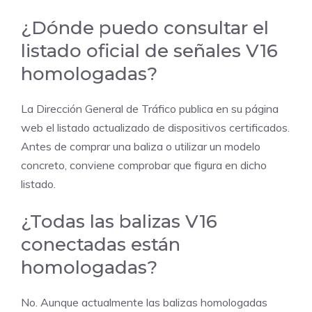
¿Dónde puedo consultar el
listado oficial de señales V16
homologadas?
La Dirección General de Tráfico publica en su página
web el listado actualizado de dispositivos certificados.
Antes de comprar una baliza o utilizar un modelo
concreto, conviene comprobar que figura en dicho
listado.
¿Todas las balizas V16
conectadas están
homologadas?
No. Aunque actualmente las balizas homologadas