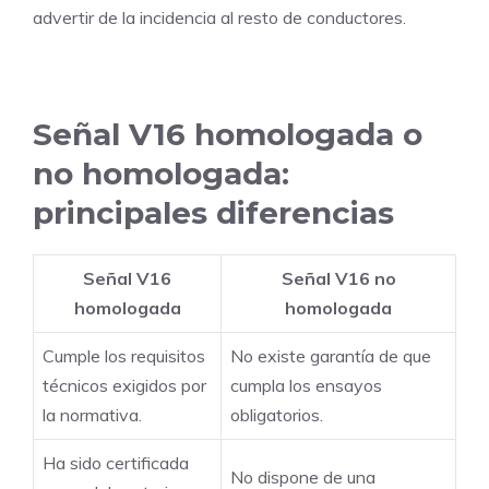
advertir de la incidencia al resto de conductores.
Señal V16 homologada o
no homologada:
principales diferencias
Señal V16
Señal V16 no
homologada
homologada
Cumple los requisitos
No existe garantía de que
técnicos exigidos por
cumpla los ensayos
la normativa.
obligatorios.
Ha sido certificada
No dispone de una