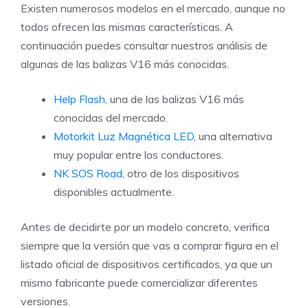
Existen numerosos modelos en el mercado, aunque no
todos ofrecen las mismas características. A
continuación puedes consultar nuestros análisis de
algunas de las balizas V16 más conocidas.
Help Flash
, una de las balizas V16 más
conocidas del mercado.
Motorkit Luz Magnética LED
, una alternativa
muy popular entre los conductores.
NK SOS Road
, otro de los dispositivos
disponibles actualmente.
Antes de decidirte por un modelo concreto, verifica
siempre que la versión que vas a comprar figura en el
listado oficial de dispositivos certificados, ya que un
mismo fabricante puede comercializar diferentes
versiones.