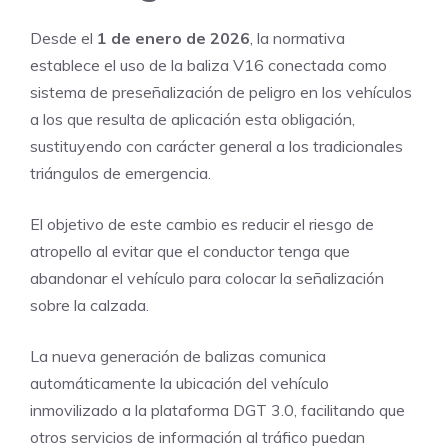
Desde el
1 de enero de 2026
, la normativa
establece el uso de la baliza V16 conectada como
sistema de preseñalización de peligro en los vehículos
a los que resulta de aplicación esta obligación,
sustituyendo con carácter general a los tradicionales
triángulos de emergencia.
El objetivo de este cambio es reducir el riesgo de
atropello al evitar que el conductor tenga que
abandonar el vehículo para colocar la señalización
sobre la calzada.
La nueva generación de balizas comunica
automáticamente la ubicación del vehículo
inmovilizado a la plataforma DGT 3.0, facilitando que
otros servicios de información al tráfico puedan