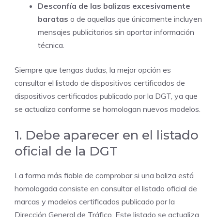
Desconfía de las balizas excesivamente
baratas
o de aquellas que únicamente incluyen
mensajes publicitarios sin aportar información
técnica.
Siempre que tengas dudas, la mejor opción es
consultar el listado de dispositivos certificados de
dispositivos certificados publicado por la DGT, ya que
se actualiza conforme se homologan nuevos modelos.
1. Debe aparecer en el listado
oficial de la DGT
La forma más fiable de comprobar si una baliza está
homologada consiste en consultar el listado oficial de
marcas y modelos certificados publicado por la
Dirección General de Tráfico. Este listado se actualiza