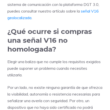
sistema de comunicación con la plataforma DGT 3.0,
puedes consultar nuestro artículo sobre la
señal V16
geolocalizada
.
¿Qué ocurre si compras
una señal V16 no
homologada?
Elegir una baliza que no cumple los requisitos exigidos
puede suponer un problema cuando necesites
utilizarla.
Por un lado, no existe ninguna garantía de que ofrezca
la visibilidad, autonomía o resistencia necesarias para
señalizar una avería con seguridad. Por otro, un
dispositivo que no haya sido certificado no podrá