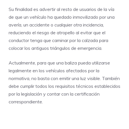
Su finalidad es advertir al resto de usuarios de la vía
de que un vehículo ha quedado inmovilizado por una
avería, un accidente o cualquier otra incidencia,
reduciendo el riesgo de atropello al evitar que el
conductor tenga que caminar por la calzada para
colocar los antiguos triángulos de emergencia.
Actualmente, para que una baliza pueda utilizarse
legalmente en los vehículos afectados por la
normativa, no basta con emitir una luz visible. También
debe cumplir todos los requisitos técnicos establecidos
por la legislación y contar con la certificación
correspondiente.