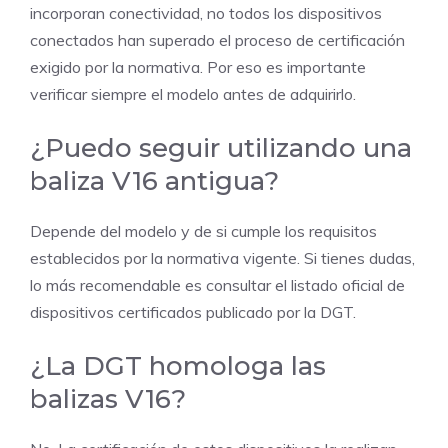
incorporan conectividad, no todos los dispositivos
conectados han superado el proceso de certificación
exigido por la normativa. Por eso es importante
verificar siempre el modelo antes de adquirirlo.
¿Puedo seguir utilizando una
baliza V16 antigua?
Depende del modelo y de si cumple los requisitos
establecidos por la normativa vigente. Si tienes dudas,
lo más recomendable es consultar el listado oficial de
dispositivos certificados publicado por la DGT.
¿La DGT homologa las
balizas V16?