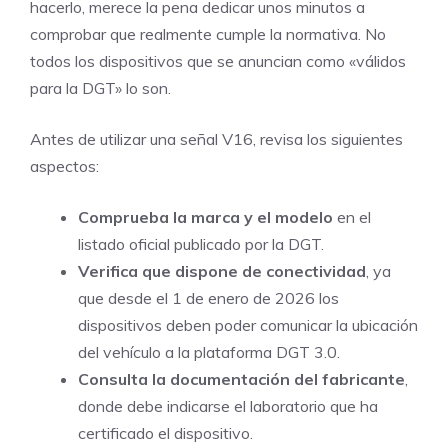
hacerlo, merece la pena dedicar unos minutos a
comprobar que realmente cumple la normativa. No
todos los dispositivos que se anuncian como «válidos
para la DGT» lo son.
Antes de utilizar una señal V16, revisa los siguientes
aspectos:
Comprueba la marca y el modelo
en el
listado oficial publicado por la DGT.
Verifica que dispone de conectividad
, ya
que desde el 1 de enero de 2026 los
dispositivos deben poder comunicar la ubicación
del vehículo a la plataforma DGT 3.0.
Consulta la documentación del fabricante
,
donde debe indicarse el laboratorio que ha
certificado el dispositivo.