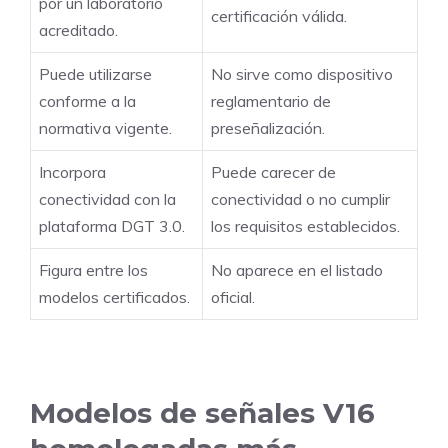
por un laboratorio
certificación válida.
acreditado.
Puede utilizarse
No sirve como dispositivo
conforme a la
reglamentario de
normativa vigente.
preseñalización.
Incorpora
Puede carecer de
conectividad con la
conectividad o no cumplir
plataforma DGT 3.0.
los requisitos establecidos.
Figura entre los
No aparece en el listado
modelos certificados.
oficial.
Modelos de señales V16