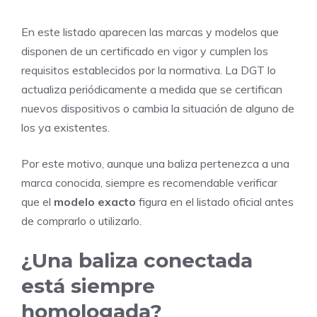
En este listado aparecen las marcas y modelos que
disponen de un certificado en vigor y cumplen los
requisitos establecidos por la normativa. La DGT lo
actualiza periódicamente a medida que se certifican
nuevos dispositivos o cambia la situación de alguno de
los ya existentes.
Por este motivo, aunque una baliza pertenezca a una
marca conocida, siempre es recomendable verificar
que el
modelo exacto
figura en el listado oficial antes
de comprarlo o utilizarlo.
¿Una baliza conectada
está siempre
homologada?