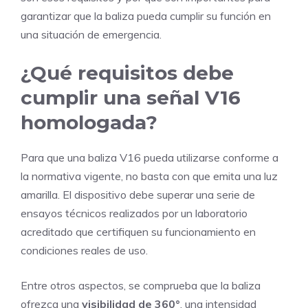
garantizar que la baliza pueda cumplir su función en
una situación de emergencia.
¿Qué requisitos debe
cumplir una señal V16
homologada?
Para que una baliza V16 pueda utilizarse conforme a
la normativa vigente, no basta con que emita una luz
amarilla. El dispositivo debe superar una serie de
ensayos técnicos realizados por un laboratorio
acreditado que certifiquen su funcionamiento en
condiciones reales de uso.
Entre otros aspectos, se comprueba que la baliza
ofrezca una
visibilidad de 360°
, una intensidad