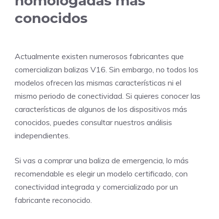
homologadas más
conocidos
Actualmente existen numerosos fabricantes que
comercializan balizas V16. Sin embargo, no todos los
modelos ofrecen las mismas características ni el
mismo periodo de conectividad. Si quieres conocer las
características de algunos de los dispositivos más
conocidos, puedes consultar nuestros análisis
independientes.
Si vas a comprar una baliza de emergencia, lo más
recomendable es elegir un modelo certificado, con
conectividad integrada y comercializado por un
fabricante reconocido.