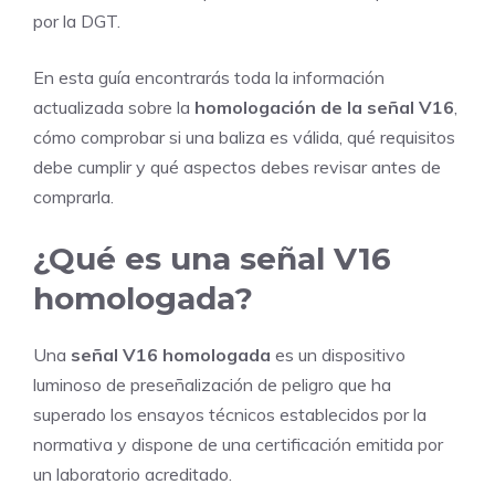
por la DGT.
En esta guía encontrarás toda la información
actualizada sobre la
homologación de la señal V16
,
cómo comprobar si una baliza es válida, qué requisitos
debe cumplir y qué aspectos debes revisar antes de
comprarla.
¿Qué es una señal V16
homologada?
Una
señal V16 homologada
es un dispositivo
luminoso de preseñalización de peligro que ha
superado los ensayos técnicos establecidos por la
normativa y dispone de una certificación emitida por
un laboratorio acreditado.