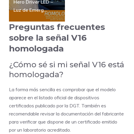
Hero Driver LED –
Luz de Emerg...
Preguntas frecuentes
sobre la señal V16
homologada
¿Cómo sé si mi señal V16 está
homologada?
La forma más sencilla es comprobar que el modelo
aparece en el listado oficial de dispositivos
certificados publicado por la DGT. También es
recomendable revisar la documentación del fabricante
para verificar que dispone de un certificado emitido
por un laboratorio acreditado.