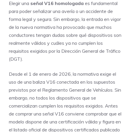
Elegir una
señal V16 homologada
es fundamental
para poder señalizar una avería o un accidente de
forma legal y segura. Sin embargo, la entrada en vigor
de la nueva normativa ha provocado que muchos
conductores tengan dudas sobre qué dispositivos son
realmente válidos y cuáles ya no cumplen los
requisitos exigidos por la Dirección General de Tráfico
(DGT).
Desde el 1 de enero de 2026, la normativa exige el
uso de una baliza V16 conectada en los supuestos
previstos por el Reglamento General de Vehículos. Sin
embargo, no todos los dispositivos que se
comercializan cumplen los requisitos exigidos. Antes
de comprar una señal V16 conviene comprobar que el
modelo dispone de una certificación válida y figura en
el listado oficial de dispositivos certificados publicado